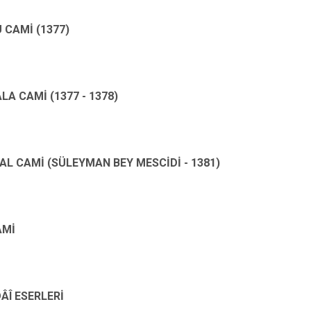
 CAMİ (1377)
ALA CAMİ (1377 - 1378)
AL CAMİ (SÜLEYMAN BEY MESCİDİ - 1381)
AMİ
ÂÎ ESERLERİ