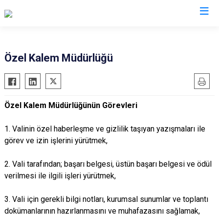
Valilikler
Özel Kalem Müdürlüğü
Özel Kalem Müdürlüğünün Görevleri
1. Valinin özel haberleşme ve gizlilik taşıyan yazışmaları ile
görev ve izin işlerini yürütmek,
2. Vali tarafından; başarı belgesi, üstün başarı belgesi ve ödül
verilmesi ile ilgili işleri yürütmek,
3. Vali için gerekli bilgi notları, kurumsal sunumlar ve toplantı
dokümanlarının hazırlanmasını ve muhafazasını sağlamak,