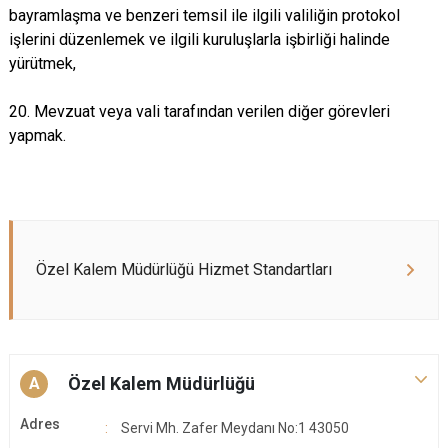
bayramlaşma ve benzeri temsil ile ilgili valiliğin protokol
işlerini düzenlemek ve ilgili kuruluşlarla işbirliği halinde
yürütmek,
20. Mevzuat veya vali tarafından verilen diğer görevleri
yapmak.
Özel Kalem Müdürlüğü Hizmet Standartları
Özel Kalem Müdürlüğü
A
Adres
Servi Mh. Zafer Meydanı No:1 43050