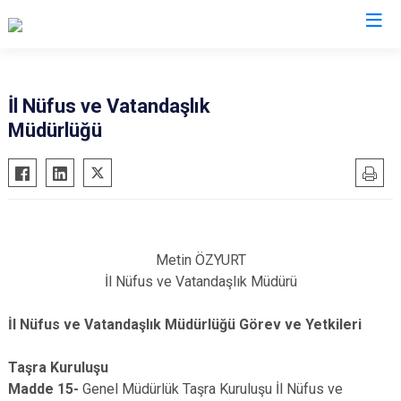
Valilikler
İl Nüfus ve Vatandaşlık
Müdürlüğü
Metin ÖZYURT
İl Nüfus ve Vatandaşlık Müdürü
İl Nüfus ve Vatandaşlık Müdürlüğü Görev ve Yetkileri
Taşra Kuruluşu
Madde 15-
Genel Müdürlük Taşra Kuruluşu İl Nüfus ve