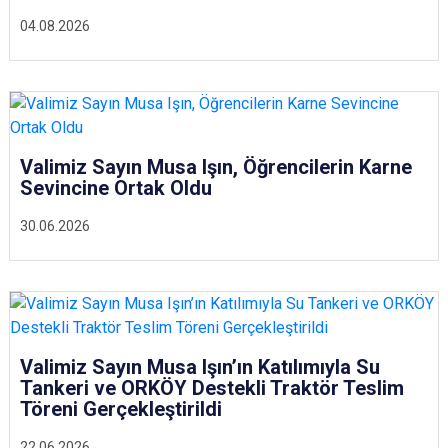
04.08.2026
Valimiz Sayın Musa Işın, Öğrencilerin Karne
Sevincine Ortak Oldu
30.06.2026
Valimiz Sayın Musa Işın’ın Katılımıyla Su
Tankeri ve ORKÖY Destekli Traktör Teslim
Töreni Gerçekleştirildi
22.06.2026