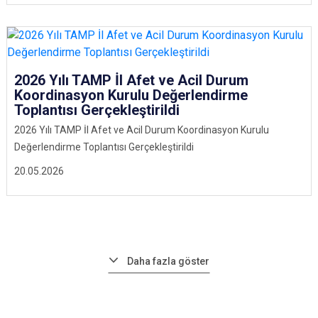
2026 Yılı TAMP İl Afet ve Acil Durum
Koordinasyon Kurulu Değerlendirme
Toplantısı Gerçekleştirildi
2026 Yılı TAMP İl Afet ve Acil Durum Koordinasyon Kurulu
Değerlendirme Toplantısı Gerçekleştirildi
20.05.2026
Daha fazla göster