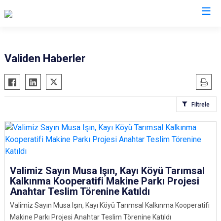
Valilikler
Validen Haberler
Filtrele
Valimiz Sayın Musa Işın, Kayı Köyü Tarımsal
Kalkınma Kooperatifi Makine Parkı Projesi
Anahtar Teslim Törenine Katıldı
Valimiz Sayın Musa Işın, Kayı Köyü Tarımsal Kalkınma Kooperatifi
Makine Parkı Projesi Anahtar Teslim Törenine Katıldı