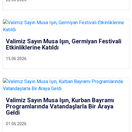
Valimiz Sayın Musa Işın, Germiyan Festivali
Etkinliklerine Katıldı
15.06.2026
Valimiz Sayın Musa Işın, Kurban Bayramı
Programlarında Vatandaşlarla Bir Araya
Geldi
01.06.2026