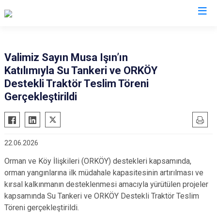
Valilikler
Valimiz Sayın Musa Işın’ın
Katılımıyla Su Tankeri ve ORKÖY
Destekli Traktör Teslim Töreni
Gerçekleştirildi
22.06.2026
Orman ve Köy İlişkileri (ORKÖY) destekleri kapsamında,
orman yangınlarına ilk müdahale kapasitesinin artırılması ve
kırsal kalkınmanın desteklenmesi amacıyla yürütülen projeler
kapsamında Su Tankeri ve ORKÖY Destekli Traktör Teslim
Töreni gerçekleştirildi.