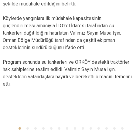
şekilde müdahale edildiğini belirtti.
Köylerde yangınlara ilk müdahale kapasitesinin
güçlendirilmesi amacıyla İl Özel İdaresi tarafından su
tankerleri dağıtıldığını hatırlatan Valimiz Sayın Musa Işın,
Orman Bölge Müdürlüğü tarafından da çeşitli ekipman
desteklerinin sürdürüldüğünü ifade etti.
Program sonunda su tankerleri ve ORKÖY destekli traktörler
hak sahiplerine teslim edildi. Valimiz Sayın Musa Işın,
desteklerin vatandaşlara hayırlı ve bereketli olmasını temenni
etti.