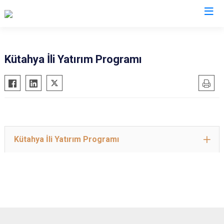
Valilikler
Kütahya İli Yatırım Programı
Kütahya İli Yatırım Programı